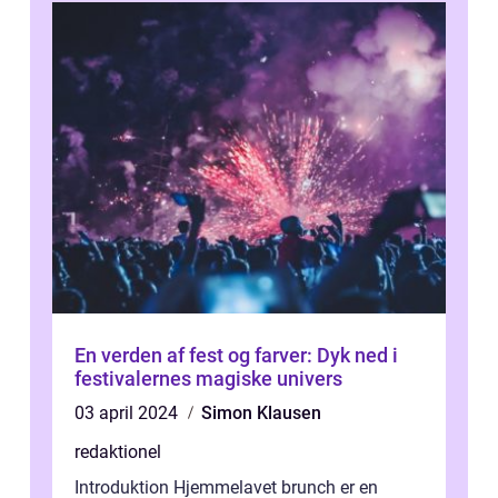
En verden af fest og farver: Dyk ned i
festivalernes magiske univers
03 april 2024
Simon Klausen
redaktionel
Introduktion Hjemmelavet brunch er en