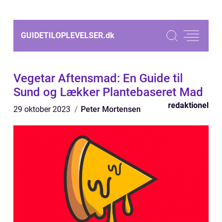
GUIDETILOPLEVELSER.
dk
Vegetar Aftensmad: En Guide til
Sund og Lækker Plantebaseret Mad
redaktionel
29 oktober 2023
Peter Mortensen