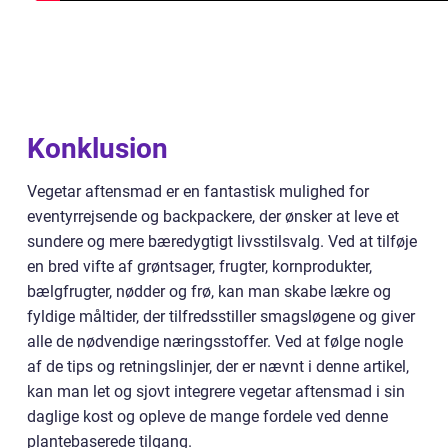
Konklusion
Vegetar aftensmad er en fantastisk mulighed for
eventyrrejsende og backpackere, der ønsker at leve et
sundere og mere bæredygtigt livsstilsvalg. Ved at tilføje
en bred vifte af grøntsager, frugter, kornprodukter,
bælgfrugter, nødder og frø, kan man skabe lækre og
fyldige måltider, der tilfredsstiller smagsløgene og giver
alle de nødvendige næringsstoffer. Ved at følge nogle
af de tips og retningslinjer, der er nævnt i denne artikel,
kan man let og sjovt integrere vegetar aftensmad i sin
daglige kost og opleve de mange fordele ved denne
plantebaserede tilgang.