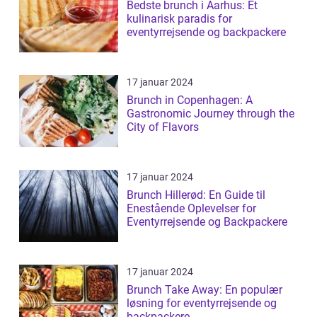
Bedste brunch i Aarhus: Et
kulinarisk paradis for
eventyrrejsende og backpackere
17 januar 2024
Brunch in Copenhagen: A
Gastronomic Journey through the
City of Flavors
17 januar 2024
Brunch Hillerød: En Guide til
Enestående Oplevelser for
Eventyrrejsende og Backpackere
17 januar 2024
Brunch Take Away: En populær
løsning for eventyrrejsende og
backpackere