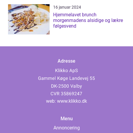
16 januar 2024
Hjemmelavet brunch
morgenmadens alsidige og lækre
følgesvend
Adresse
web:
www.klikko.dk
Menu
Annoncering