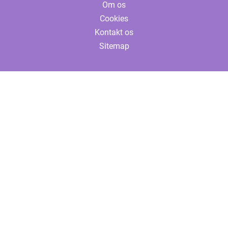
Om os
Cookies
Kontakt os
Sitemap