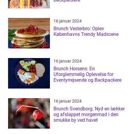
16 januar 2024
Brunch Vesterbro: Oplev
Københavns Trendy Madscene
16 januar 2024
Brunch Horsens: En
Uforglemmelig Oplevelse for
Eventyrrejsende og Backpackere
16 januar 2024
Brunch Svendborg: Nyd en lækker
og afslappet morgenmad i den
smukke by ved havet