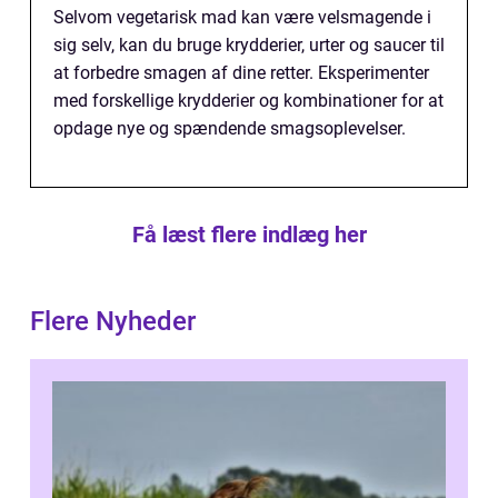
Selvom vegetarisk mad kan være velsmagende i
sig selv, kan du bruge krydderier, urter og saucer til
at forbedre smagen af dine retter. Eksperimenter
med forskellige krydderier og kombinationer for at
opdage nye og spændende smagsoplevelser.
Få læst flere indlæg her
Flere Nyheder