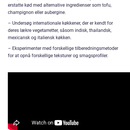
erstatte kød med alternative ingredienser som tofu,
champignon eller aubergine.
– Undersøg internationale køkkener, der er kendt for
deres lækre vegetarretter, såsom indisk, thailandsk,
mexicansk og italiensk køkken.
– Eksperimenter med forskellige tilberedningsmetoder
for at opnå forskellige teksturer og smagsprofiler.