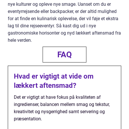
nye kulturer og opleve nye smage. Uanset om du er
eventyrrejsende eller backpacker, er der altid mulighed
for at finde en kulinarisk oplevelse, der vil føje et ekstra
lag til dine rejseeventyr. Så kast dig ud i nye
gastronomiske horisonter og nyd lækkert aftensmad fra
hele verden.
FAQ
Hvad er vigtigt at vide om
lækkert aftensmad?
Det er vigtigt at have fokus på kvaliteten af
ingredienser, balancen mellem smag og tekstur,
kreativitet og nysgerrighed samt servering og
præsentation.