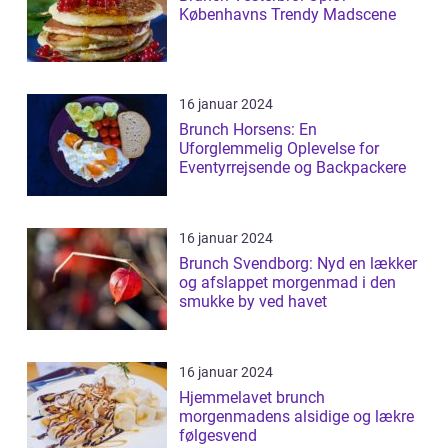
Københavns Trendy Madscene
16 januar 2024
Brunch Horsens: En
Uforglemmelig Oplevelse for
Eventyrrejsende og Backpackere
16 januar 2024
Brunch Svendborg: Nyd en lækker
og afslappet morgenmad i den
smukke by ved havet
16 januar 2024
Hjemmelavet brunch
morgenmadens alsidige og lækre
følgesvend