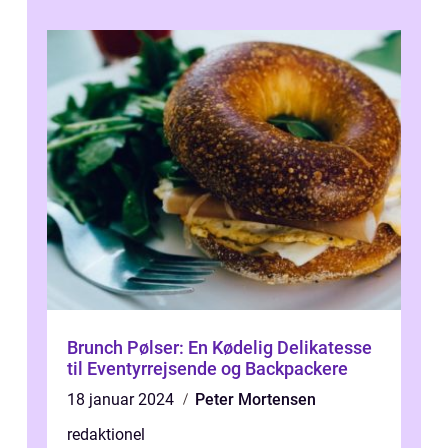
Brunch Pølser: En Kødelig Delikatesse
til Eventyrrejsende og Backpackere
18 januar 2024
Peter Mortensen
redaktionel