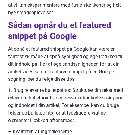
at vi kan eksperimentere med fusion-køkkener og helt
nye smagsoplevelser.
Sådan opnår du et featured
snippet på Google
At opnå et featured snippet på Google kan være en
fantastisk måde at opnå synlighed og øge trafikken til
dit indhold på. For at øge sandsynligheden for, at din
artikel vises som et featured snippet på en Google-
søgning, bør du følge disse tips:
1. Brug relevante bulletpoints: Strukturer din tekst med
relevante bulletpoints, der besvarer konkrete spørgsmål
og indholdet i din artikel. For eksempel kan du bruge
følgende bulletpoints for at tydeliggøre vigtige
elementer i lækkert aftensmad:
– Kvaliteten af ingredienserne