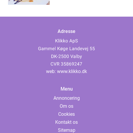
Adresse
web:
www.klikko.dk
Menu
Annoncering
Om os
Cookies
Kontakt os
Sitemap