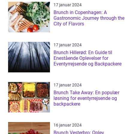
17 januar 2024
Brunch in Copenhagen: A
Gastronomic Journey through the
City of Flavors
17 januar 2024
Brunch Hillerød: En Guide til
Enestående Oplevelser for
Eventyrrejsende og Backpackere
17 januar 2024
Brunch Take Away: En populær
løsning for eventyrrejsende og
backpackere
16 januar 2024
Brunch Vesterbro: Oplev