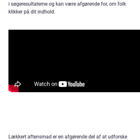
i søgeresultaterne og kan være afgørende for, om folk
klikker på dit indhold.
Lækkert aftensmad er en afgørende del af at udforske