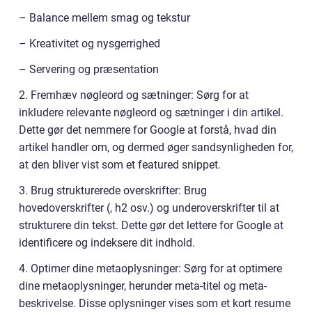
– Balance mellem smag og tekstur
– Kreativitet og nysgerrighed
– Servering og præsentation
2. Fremhæv nøgleord og sætninger: Sørg for at
inkludere relevante nøgleord og sætninger i din artikel.
Dette gør det nemmere for Google at forstå, hvad din
artikel handler om, og dermed øger sandsynligheden for,
at den bliver vist som et featured snippet.
3. Brug strukturerede overskrifter: Brug
hovedoverskrifter (, h2 osv.) og underoverskrifter til at
strukturere din tekst. Dette gør det lettere for Google at
identificere og indeksere dit indhold.
4. Optimer dine metaoplysninger: Sørg for at optimere
dine metaoplysninger, herunder meta-titel og meta-
beskrivelse. Disse oplysninger vises som et kort resume