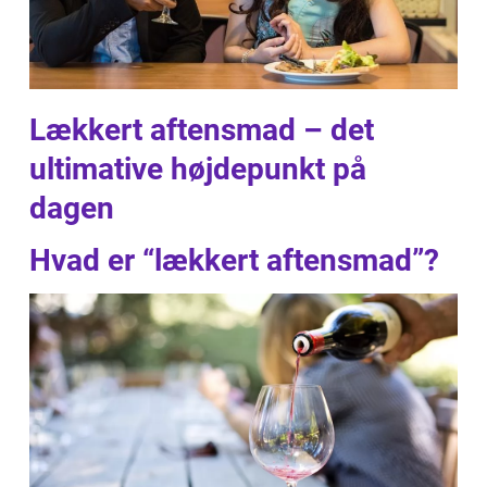
Lækkert aftensmad – det
ultimative højdepunkt på
dagen
Hvad er “lækkert aftensmad”?