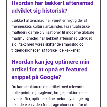
Hvordan har lækkert aftensmad
udviklet sig historisk?
Lækkert aftensmad har været en vigtig del af
menneskets kultur i årtusinder. Fra ritualistiske
måltider i gamle civilisationer til moderne globale
madmuligheder, har lækkert aftensmad udviklet
sig i takt med vores skiftende smagsløg og
tilgængeligheden af forskellige køkkener.
Hvordan kan jeg optimere min
artikel for at opnå et featured
snippet på Google?
Du kan strukturere din artikel med relevante
bulletpoints og nøgleord, bruge strukturerede
overskrifter, optimere dine metaoplysninger og
inkludere en video for at øge chancerne for at