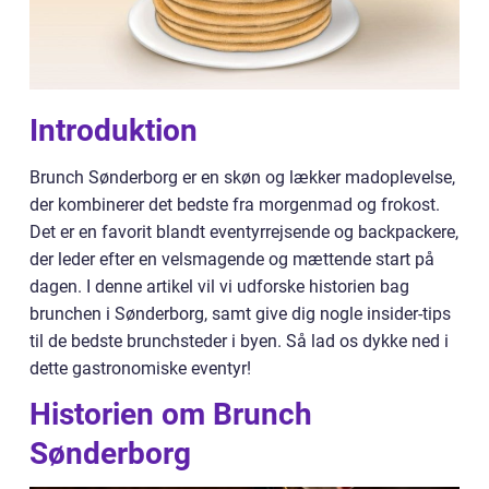
Introduktion
Brunch Sønderborg er en skøn og lækker madoplevelse,
der kombinerer det bedste fra morgenmad og frokost.
Det er en favorit blandt eventyrrejsende og backpackere,
der leder efter en velsmagende og mættende start på
dagen. I denne artikel vil vi udforske historien bag
brunchen i Sønderborg, samt give dig nogle insider-tips
til de bedste brunchsteder i byen. Så lad os dykke ned i
dette gastronomiske eventyr!
Historien om Brunch
Sønderborg