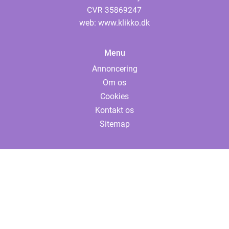
web:
www.klikko.dk
Menu
Annoncering
Om os
Cookies
Kontakt os
Sitemap