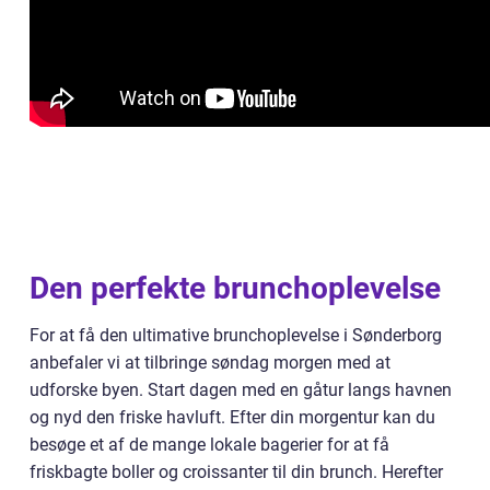
Den perfekte brunchoplevelse
For at få den ultimative brunchoplevelse i Sønderborg
anbefaler vi at tilbringe søndag morgen med at
udforske byen. Start dagen med en gåtur langs havnen
og nyd den friske havluft. Efter din morgentur kan du
besøge et af de mange lokale bagerier for at få
friskbagte boller og croissanter til din brunch. Herefter