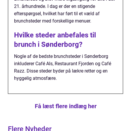
21. århundrede. I dag er der en stigende
efterspørgsel, hvilket har ført til et væld af
brunchsteder med forskellige menuer.
Hvilke steder anbefales til
brunch i Sønderborg?
Nogle af de bedste brunchsteder i Sønderborg
inkluderer Café Als, Restaurant Fjorden og Café
Razz. Disse steder byder på lækre retter og en
hyggelig atmosfære.
Få læst flere indlæg her
Flere Nyheder