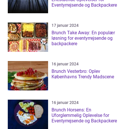
Eventyrrejsende og Backpackere
17 januar 2024
Brunch Take Away: En populær
løsning for eventyrrejsende og
backpackere
16 januar 2024
Brunch Vesterbro: Oplev
Københavns Trendy Madscene
16 januar 2024
Brunch Horsens: En
Uforglemmelig Oplevelse for
Eventyrrejsende og Backpackere