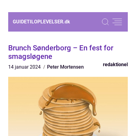
GUIDETILOPLEVELSER.
dk
Brunch Sønderborg – En fest for
smagsløgene
redaktionel
14 januar 2024
Peter Mortensen