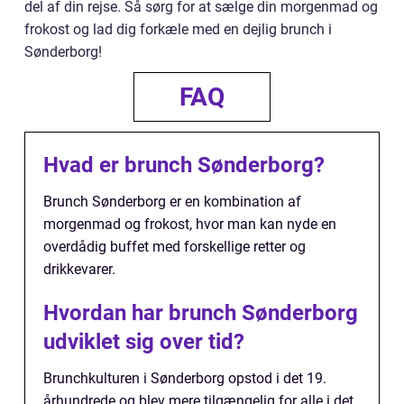
del af din rejse. Så sørg for at sælge din morgenmad og
frokost og lad dig forkæle med en dejlig brunch i
Sønderborg!
FAQ
Hvad er brunch Sønderborg?
Brunch Sønderborg er en kombination af
morgenmad og frokost, hvor man kan nyde en
overdådig buffet med forskellige retter og
drikkevarer.
Hvordan har brunch Sønderborg
udviklet sig over tid?
Brunchkulturen i Sønderborg opstod i det 19.
århundrede og blev mere tilgængelig for alle i det