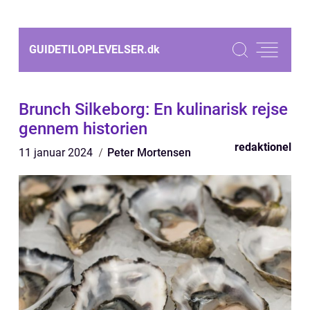
GUIDETILOPLEVELSER.
dk
Brunch Silkeborg: En kulinarisk rejse
gennem historien
redaktionel
11 januar 2024
Peter Mortensen