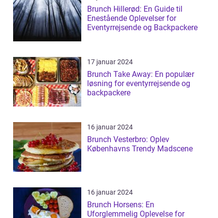
Brunch Hillerød: En Guide til
Enestående Oplevelser for
Eventyrrejsende og Backpackere
17 januar 2024
Brunch Take Away: En populær
løsning for eventyrrejsende og
backpackere
16 januar 2024
Brunch Vesterbro: Oplev
Københavns Trendy Madscene
16 januar 2024
Brunch Horsens: En
Uforglemmelig Oplevelse for