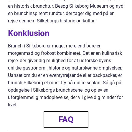
en historisk brunchtur. Besøg Silkeborg Museum og nyd
en brunchinspireret rundtur, der tager dig med på en
rejse gennem Silkeborgs historie og kultur.
Konklusion
Brunch i Silkeborg er meget mere end bare en
morgenmad og frokost kombineret. Det er en kulinarisk
rejse, der giver dig mulighed for at udforske byens
unikke gastronomi, historie og naturskønne omgivelser.
Uanset om du er en eventyrrejsende eller backpacker, er
brunch Silkeborg et must-try på din rejseplan. Så gå på
opdagelse i Silkeborgs brunchscene, og oplev en
uforglemmelig madoplevelse, der vil give dig minder for
livet.
FAQ