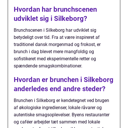
Hvordan har brunchscenen
udviklet sig i Silkeborg?
Brunchscenen i Silkeborg har udviklet sig
betydeligt over tid. Fra at være inspireret af
traditionel dansk morgenmad og frokost, er
brunch i dag blevet mere mangfoldig og
sofistikeret med eksperimentelle retter og
spændende smagskombinationer.
Hvordan er brunchen i Silkeborg
anderledes end andre steder?
Brunchen i Silkeborg er kendetegnet ved brugen
af økologiske ingredienser, lokale råvarer og
autentiske smagsoplevelser. Byens restauranter
og caféer arbejder tæt sammen med lokale