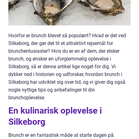
Hvorfor er brunch blevet så populært? Hvad er det ved
Silkeborg, der gør det til et attraktivt rejsemål for
brunchentusiaster? Hvis du er en af dem, der elsker
brunch, og ønsker en uforglemmelig oplevelse i
Silkeborg, så er denne artikel lige noget for dig. Vi
dykker ned i historien og udforsker, hvordan brunch i
Silkeborg har udviklet sig over tid, og vi giver dig også
nogle nyttige tips og anbefalinger til din
brunchoplevelse.
En kulinarisk oplevelse i
Silkeborg
Brunch er en fantastisk måde at starte dagen på.