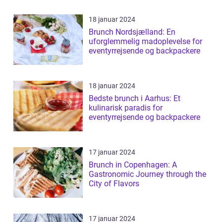
18 januar 2024
Brunch Nordsjælland: En
uforglemmelig madoplevelse for
eventyrrejsende og backpackere
18 januar 2024
Bedste brunch i Aarhus: Et
kulinarisk paradis for
eventyrrejsende og backpackere
17 januar 2024
Brunch in Copenhagen: A
Gastronomic Journey through the
City of Flavors
17 januar 2024