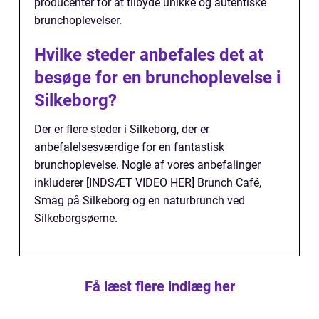
producenter for at tilbyde unikke og autentiske
brunchoplevelser.
Hvilke steder anbefales det at
besøge for en brunchoplevelse i
Silkeborg?
Der er flere steder i Silkeborg, der er
anbefalelsesværdige for en fantastisk
brunchoplevelse. Nogle af vores anbefalinger
inkluderer [INDSÆT VIDEO HER] Brunch Café,
Smag på Silkeborg og en naturbrunch ved
Silkeborgsøerne.
Få læst flere indlæg her