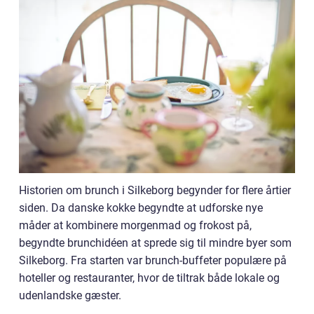
Historien om brunch i Silkeborg begynder for flere årtier
siden. Da danske kokke begyndte at udforske nye
måder at kombinere morgenmad og frokost på,
begyndte brunchidéen at sprede sig til mindre byer som
Silkeborg. Fra starten var brunch-buffeter populære på
hoteller og restauranter, hvor de tiltrak både lokale og
udenlandske gæster.