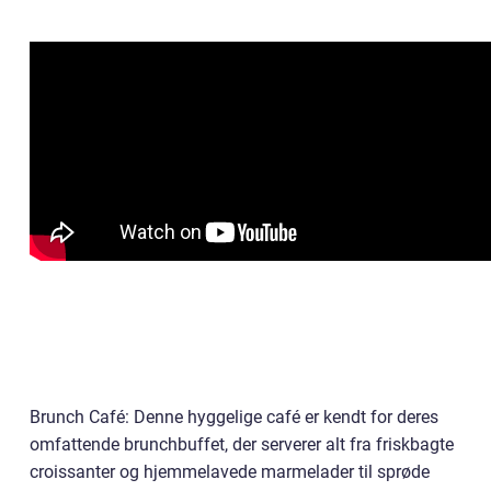
Brunch Café: Denne hyggelige café er kendt for deres
omfattende brunchbuffet, der serverer alt fra friskbagte
croissanter og hjemmelavede marmelader til sprøde