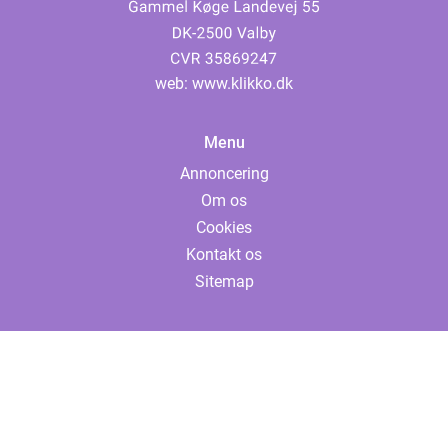
web:
www.klikko.dk
Menu
Annoncering
Om os
Cookies
Kontakt os
Sitemap