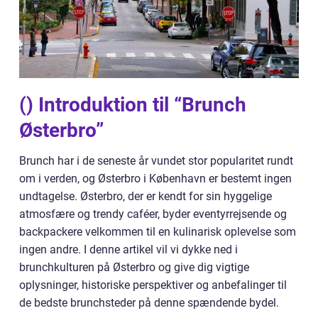
() Introduktion til “Brunch
Østerbro”
Brunch har i de seneste år vundet stor popularitet rundt
om i verden, og Østerbro i København er bestemt ingen
undtagelse. Østerbro, der er kendt for sin hyggelige
atmosfære og trendy caféer, byder eventyrrejsende og
backpackere velkommen til en kulinarisk oplevelse som
ingen andre. I denne artikel vil vi dykke ned i
brunchkulturen på Østerbro og give dig vigtige
oplysninger, historiske perspektiver og anbefalinger til
de bedste brunchsteder på denne spændende bydel.