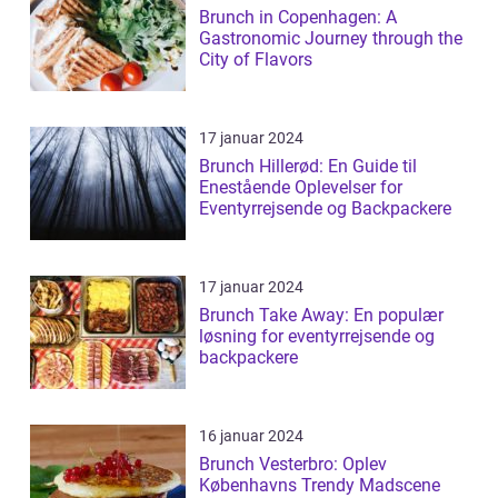
Brunch in Copenhagen: A
Gastronomic Journey through the
City of Flavors
17 januar 2024
Brunch Hillerød: En Guide til
Enestående Oplevelser for
Eventyrrejsende og Backpackere
17 januar 2024
Brunch Take Away: En populær
løsning for eventyrrejsende og
backpackere
16 januar 2024
Brunch Vesterbro: Oplev
Københavns Trendy Madscene