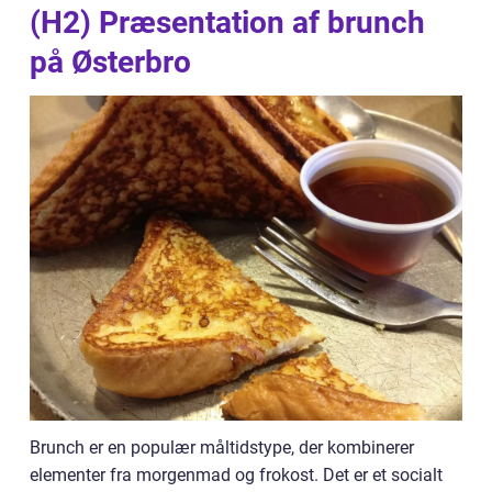
(H2) Præsentation af brunch
på Østerbro
Brunch er en populær måltidstype, der kombinerer
elementer fra morgenmad og frokost. Det er et socialt