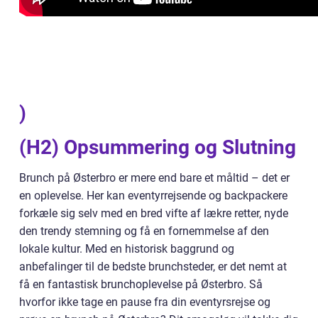
)
(H2) Opsummering og Slutning
Brunch på Østerbro er mere end bare et måltid – det er
en oplevelse. Her kan eventyrrejsende og backpackere
forkæle sig selv med en bred vifte af lækre retter, nyde
den trendy stemning og få en fornemmelse af den
lokale kultur. Med en historisk baggrund og
anbefalinger til de bedste brunchsteder, er det nemt at
få en fantastisk brunchoplevelse på Østerbro. Så
hvorfor ikke tage en pause fra din eventyrsrejse og