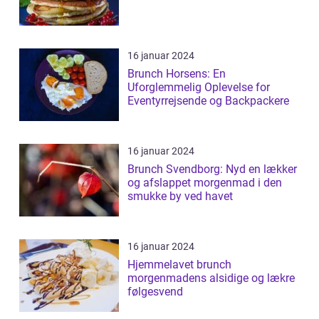
16 januar 2024
Brunch Horsens: En
Uforglemmelig Oplevelse for
Eventyrrejsende og Backpackere
16 januar 2024
Brunch Svendborg: Nyd en lækker
og afslappet morgenmad i den
smukke by ved havet
16 januar 2024
Hjemmelavet brunch
morgenmadens alsidige og lækre
følgesvend