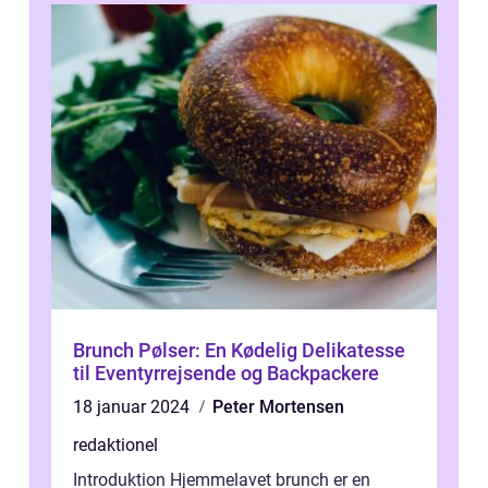
Brunch Pølser: En Kødelig Delikatesse
til Eventyrrejsende og Backpackere
18 januar 2024
Peter Mortensen
redaktionel
Introduktion Hjemmelavet brunch er en