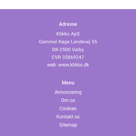
Adresse
web:
www.klikko.dk
Menu
Annoncering
Om os
Cookies
Kontakt os
Sitemap