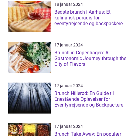
18 januar 2024
Bedste brunch i Aarhus: Et
kulinarisk paradis for
eventyrrejsende og backpackere
17 januar 2024
Brunch in Copenhagen: A
Gastronomic Journey through the
City of Flavors
17 januar 2024
Brunch Hillerød: En Guide til
Enestående Oplevelser for
Eventyrrejsende og Backpackere
17 januar 2024
Brunch Take Away: En populær