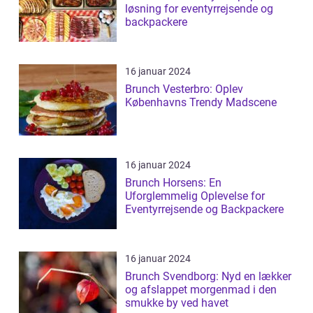
løsning for eventyrrejsende og
backpackere
16 januar 2024
Brunch Vesterbro: Oplev
Københavns Trendy Madscene
16 januar 2024
Brunch Horsens: En
Uforglemmelig Oplevelse for
Eventyrrejsende og Backpackere
16 januar 2024
Brunch Svendborg: Nyd en lækker
og afslappet morgenmad i den
smukke by ved havet