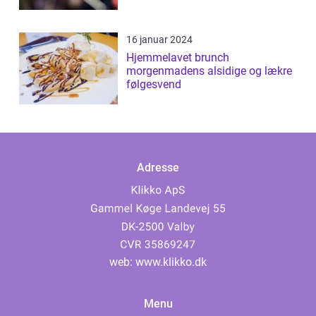
16 januar 2024
Hjemmelavet brunch
morgenmadens alsidige og lækre
følgesvend
Adresse
web:
www.klikko.dk
Menu