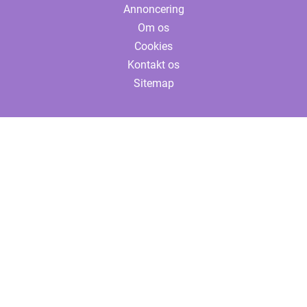
Annoncering
Om os
Cookies
Kontakt os
Sitemap