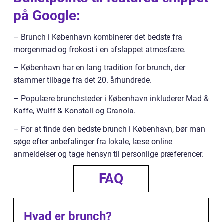
på Google:
– Brunch i København kombinerer det bedste fra
morgenmad og frokost i en afslappet atmosfære.
– København har en lang tradition for brunch, der
stammer tilbage fra det 20. århundrede.
– Populære brunchsteder i København inkluderer Mad &
Kaffe, Wulff & Konstali og Granola.
– For at finde den bedste brunch i København, bør man
søge efter anbefalinger fra lokale, læse online
anmeldelser og tage hensyn til personlige præferencer.
FAQ
Hvad er brunch?