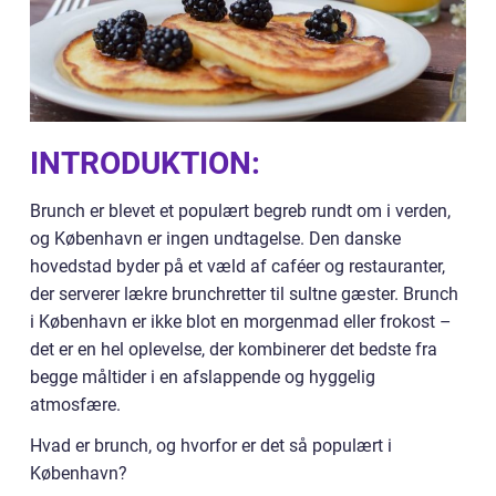
INTRODUKTION:
Brunch er blevet et populært begreb rundt om i verden,
og København er ingen undtagelse. Den danske
hovedstad byder på et væld af caféer og restauranter,
der serverer lækre brunchretter til sultne gæster. Brunch
i København er ikke blot en morgenmad eller frokost –
det er en hel oplevelse, der kombinerer det bedste fra
begge måltider i en afslappende og hyggelig
atmosfære.
Hvad er brunch, og hvorfor er det så populært i
København?