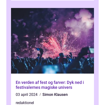
En verden af fest og farver: Dyk ned i
festivalernes magiske univers
03 april 2024
Simon Klausen
redaktionel