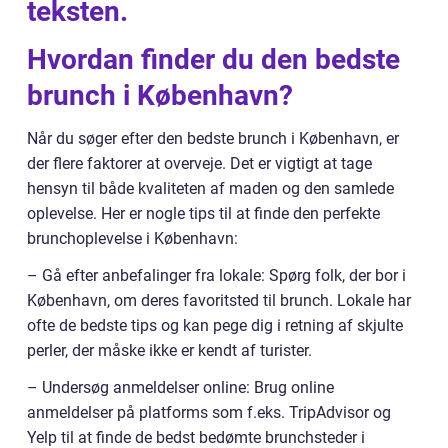
teksten.
Hvordan finder du den bedste
brunch i København?
Når du søger efter den bedste brunch i København, er
der flere faktorer at overveje. Det er vigtigt at tage
hensyn til både kvaliteten af maden og den samlede
oplevelse. Her er nogle tips til at finde den perfekte
brunchoplevelse i København:
– Gå efter anbefalinger fra lokale: Spørg folk, der bor i
København, om deres favoritsted til brunch. Lokale har
ofte de bedste tips og kan pege dig i retning af skjulte
perler, der måske ikke er kendt af turister.
– Undersøg anmeldelser online: Brug online
anmeldelser på platforms som f.eks. TripAdvisor og
Yelp til at finde de bedst bedømte brunchsteder i