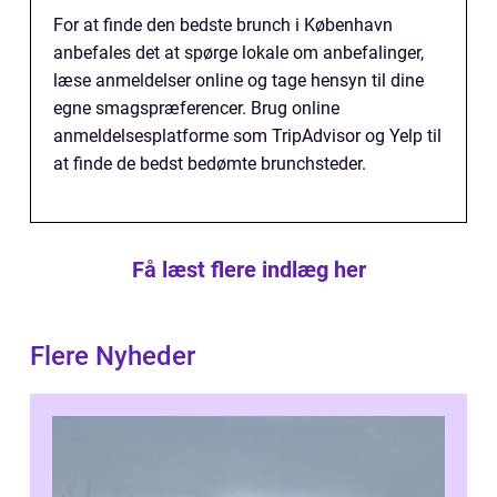
For at finde den bedste brunch i København
anbefales det at spørge lokale om anbefalinger,
læse anmeldelser online og tage hensyn til dine
egne smagspræferencer. Brug online
anmeldelsesplatforme som TripAdvisor og Yelp til
at finde de bedst bedømte brunchsteder.
Få læst flere indlæg her
Flere Nyheder