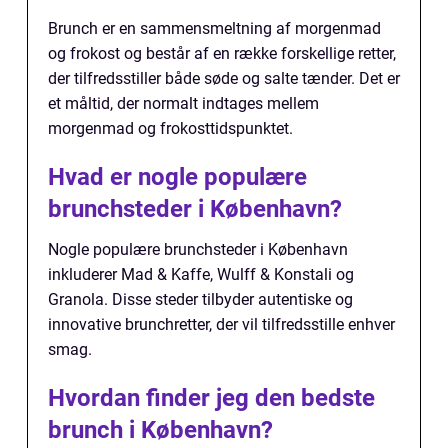
Brunch er en sammensmeltning af morgenmad
og frokost og består af en række forskellige retter,
der tilfredsstiller både søde og salte tænder. Det er
et måltid, der normalt indtages mellem
morgenmad og frokosttidspunktet.
Hvad er nogle populære
brunchsteder i København?
Nogle populære brunchsteder i København
inkluderer Mad & Kaffe, Wulff & Konstali og
Granola. Disse steder tilbyder autentiske og
innovative brunchretter, der vil tilfredsstille enhver
smag.
Hvordan finder jeg den bedste
brunch i København?