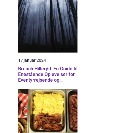
17 januar 2024
Brunch Hillerød: En Guide til
Enestående Oplevelser for
Eventyrrejsende og
Backpackere