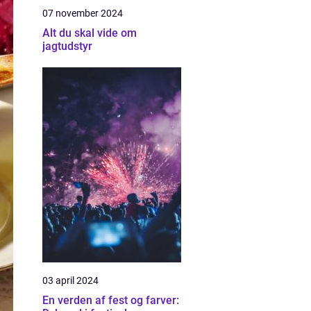
07 november 2024
Alt du skal vide om
jagtudstyr
03 april 2024
En verden af fest og farver: