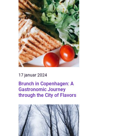
17 januar 2024
Brunch in Copenhagen: A
Gastronomic Journey
through the City of Flavors