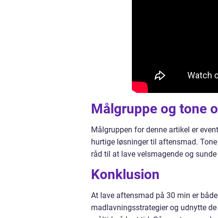
Målgruppe og tone o
Målgruppen for denne artikel er event
hurtige løsninger til aftensmad. Tone 
råd til at lave velsmagende og sunde 
Konklusion
At lave aftensmad på 30 min er både
madlavningsstrategier og udnytte de r